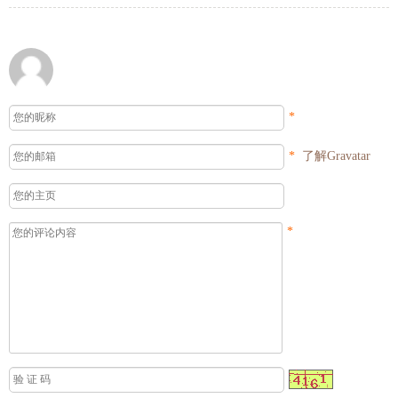
*
*
了解Gravatar
*