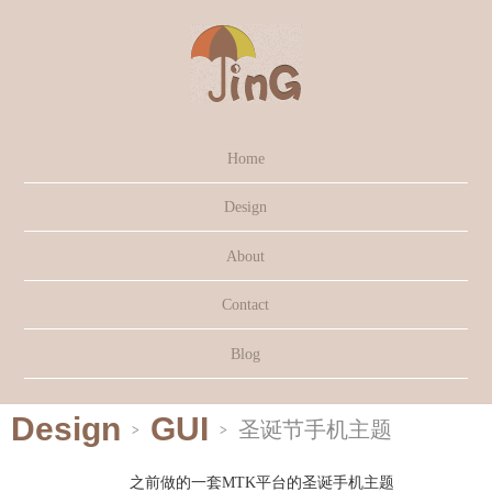
Home
Design
About
Contact
Blog
Design
GUI
圣诞节手机主题
>
>
之前做的一套MTK平台的圣诞手机主题