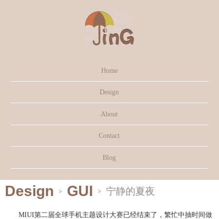
Home
Design
About
Contact
Blog
Design
GUI
宁静的夏夜
>
>
MIUI
第二届全球手机主题设计大赛已经结束了，繁忙中抽时间做