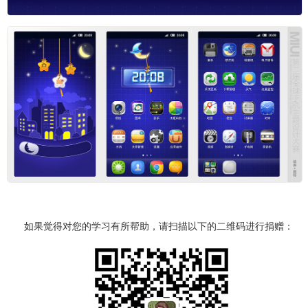
如果觉得对您的学习有所帮助，请扫描以下的二维码进行捐赠：