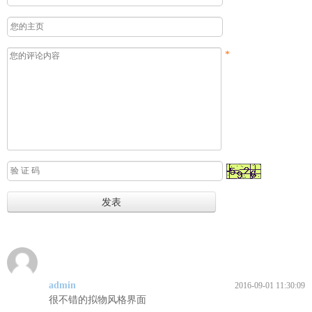
*
admin
2016-09-01 11:30:09
很不错的拟物风格界面