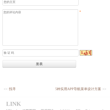
*
<<
找寻
5种实用APP导航菜单设计方案
>>
LINK