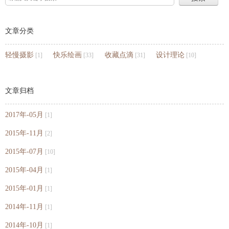
文章分类
轻慢摄影
快乐绘画
收藏点滴
设计理论
[1]
[33]
[31]
[10]
文章归档
2017年-05月
[1]
2015年-11月
[2]
2015年-07月
[10]
2015年-04月
[1]
2015年-01月
[1]
2014年-11月
[1]
2014年-10月
[1]