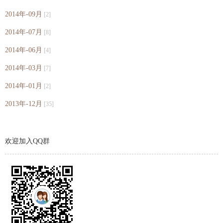
2014年-09月
[2]
2014年-07月
[8]
2014年-06月
[4]
2014年-03月
[7]
2014年-01月
[2]
2013年-12月
[35]
欢迎加入QQ群