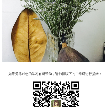
如果觉得对您的学习有所帮助，请扫描以下的二维码进行捐赠：