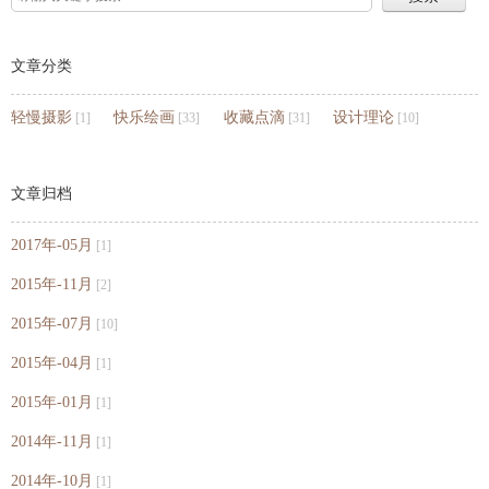
文章分类
轻慢摄影
快乐绘画
收藏点滴
设计理论
[1]
[33]
[31]
[10]
文章归档
2017年-05月
[1]
2015年-11月
[2]
2015年-07月
[10]
2015年-04月
[1]
2015年-01月
[1]
2014年-11月
[1]
2014年-10月
[1]