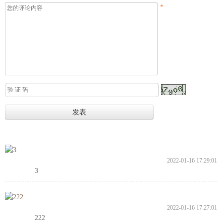
*
2022-01-16 17:29:01
3
2022-01-16 17:27:01
222