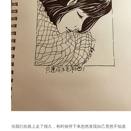
当我们在路上走了很久，有时候停下来忽然发现自己竟然不知道