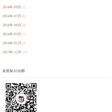
2014年-09月
[2]
2014年-07月
[8]
2014年-06月
[4]
2014年-03月
[7]
2014年-01月
[2]
2013年-12月
[35]
欢迎加入QQ群