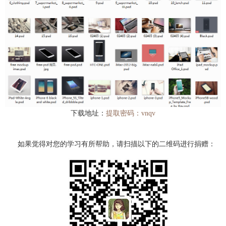
下载地址：
提取密码：vnqv
如果觉得对您的学习有所帮助，请扫描以下的二维码进行捐赠：