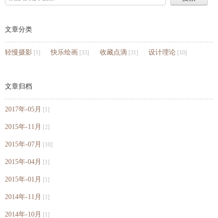
文章分类
轻慢摄影
快乐绘画
收藏点滴
设计理论
[1]
[33]
[31]
[10]
文章归档
2017年-05月
[1]
2015年-11月
[2]
2015年-07月
[10]
2015年-04月
[1]
2015年-01月
[1]
2014年-11月
[1]
2014年-10月
[1]