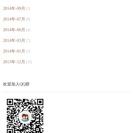
2014年-09月
[2]
2014年-07月
[8]
2014年-06月
[4]
2014年-03月
[7]
2014年-01月
[2]
2013年-12月
[35]
欢迎加入QQ群