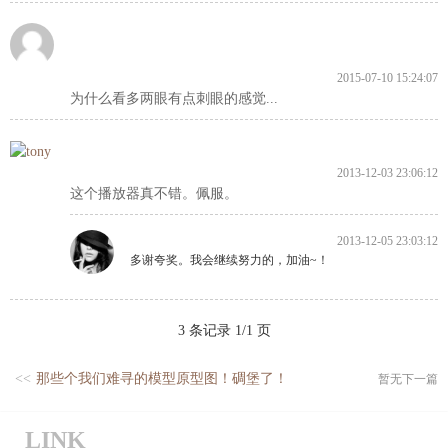
2015-07-10 15:24:07
为什么看多两眼有点刺眼的感觉...
2013-12-03 23:06:12
这个播放器真不错。佩服。
2013-12-05 23:03:12
多谢夸奖。我会继续努力的，加油~！
3 条记录 1/1 页
<<
那些个我们难寻的模型原型图！碉堡了！
暂无下一篇
LINK