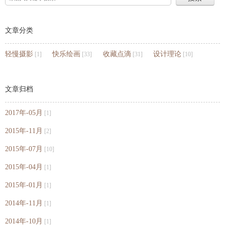
文章分类
轻慢摄影
快乐绘画
收藏点滴
设计理论
[1]
[33]
[31]
[10]
文章归档
2017年-05月
[1]
2015年-11月
[2]
2015年-07月
[10]
2015年-04月
[1]
2015年-01月
[1]
2014年-11月
[1]
2014年-10月
[1]