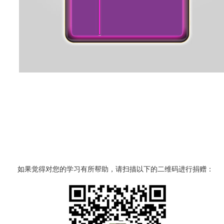
如果觉得对您的学习有所帮助，请扫描以下的二维码进行捐赠：