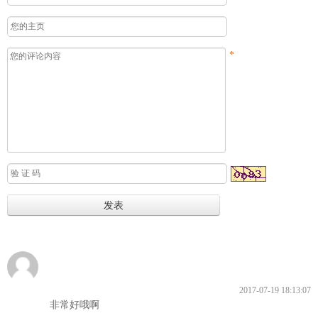
*
2017-07-19 18:13:07
非常好哦啊