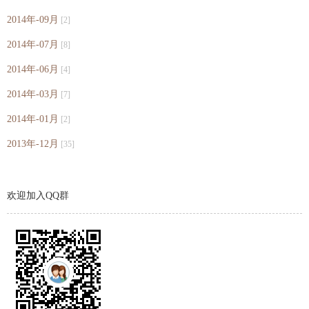
2014年-09月
[2]
2014年-07月
[8]
2014年-06月
[4]
2014年-03月
[7]
2014年-01月
[2]
2013年-12月
[35]
欢迎加入QQ群