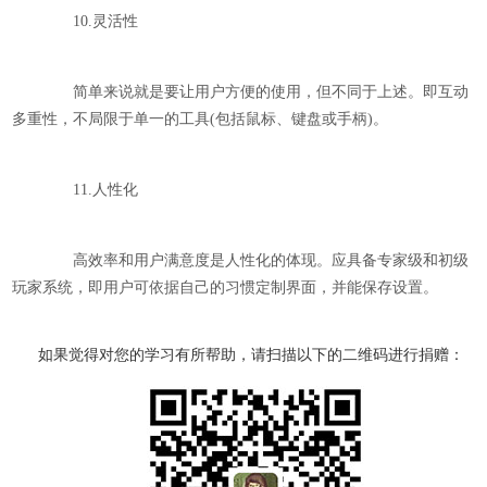
10.灵活性
简单来说就是要让用户方便的使用，但不同于上述。即互动
多重性，不局限于单一的工具(包括鼠标、键盘或手柄)。
11.人性化
高效率和用户满意度是人性化的体现。应具备专家级和初级
玩家系统，即用户可依据自己的习惯定制界面，并能保存设置。
如果觉得对您的学习有所帮助，请扫描以下的二维码进行捐赠：