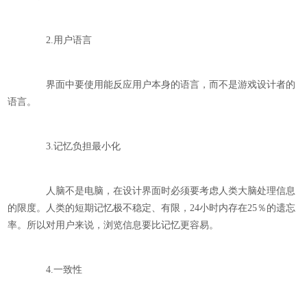
2.用户语言
界面中要使用能反应用户本身的语言，而不是游戏设计者的
语言。
3.记忆负担最小化
人脑不是电脑，在设计界面时必须要考虑人类大脑处理信息
的限度。人类的短期记忆极不稳定、有限，24小时内存在25％的遗忘
率。所以对用户来说，浏览信息要比记忆更容易。
4.一致性