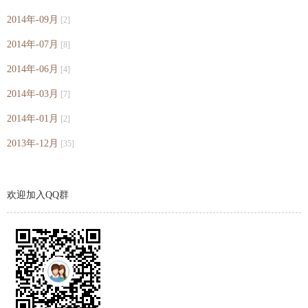
2014年-09月
[2]
2014年-07月
[8]
2014年-06月
[4]
2014年-03月
[7]
2014年-01月
[2]
2013年-12月
[35]
欢迎加入QQ群