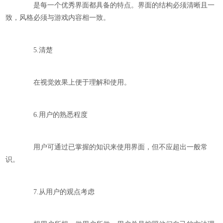
是每一个优秀界面都具备的特点。界面的结构必须清晰且一
致，风格必须与游戏内容相一致。
5.清楚
在视觉效果上便于理解和使用。
6.用户的熟悉程度
用户可通过已掌握的知识来使用界面，但不应超出一般常
识。
7.从用户的观点考虑