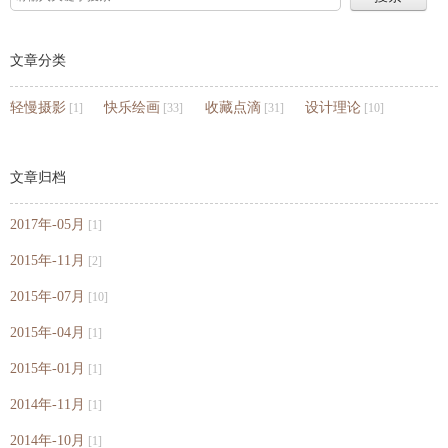
文章分类
轻慢摄影
快乐绘画
收藏点滴
设计理论
[1]
[33]
[31]
[10]
文章归档
2017年-05月
[1]
2015年-11月
[2]
2015年-07月
[10]
2015年-04月
[1]
2015年-01月
[1]
2014年-11月
[1]
2014年-10月
[1]