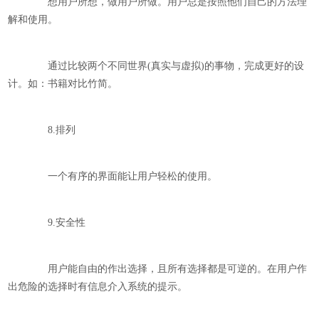
想用户所想，做用户所做。用户总是按照他们自己的方法理
解和使用。
通过比较两个不同世界(真实与虚拟)的事物，完成更好的设
计。如：书籍对比竹简。
8.排列
一个有序的界面能让用户轻松的使用。
9.安全性
用户能自由的作出选择，且所有选择都是可逆的。在用户作
出危险的选择时有信息介入系统的提示。