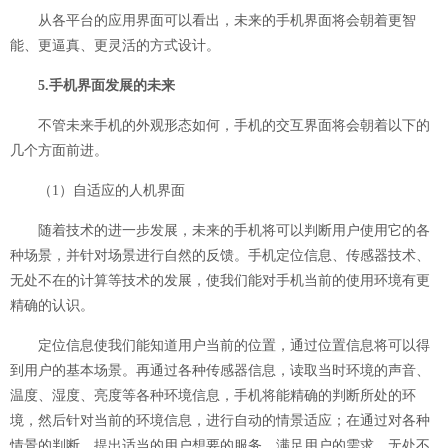
从各平台的应用界面可以看出，未来的手机界面将会朝着更智
能、更逼真、更灵活的方式设计。
5.手机界面发展的未来
不管未来手机的外观形态如何，手机的交互界面将会朝着以下的
几个方面前进。
（1）自适应的人机界面
随着技术的进一步发展，未来的手机将可以判断用户使用它的各
种场景，并针对场景进行自然的反馈。手机定位信息、传感器技术、
无处不在的计算等技术的发展，使我们能对手机当前的使用环境有更
精确的认识。
定位信息使我们能知道用户当前的位置，通过位置信息将可以得
到用户的基本场景。再通过各种传感器信息，读取当时环境的声音、
温度、湿度、亮度等各种环境信息，手机将能精确的判断所处的环
境，然后针对当前的环境信息，进行自动的情景适应；在通过对各种
情景的判断，提出适当的用户想要的服务，满足用户的需求。无处不