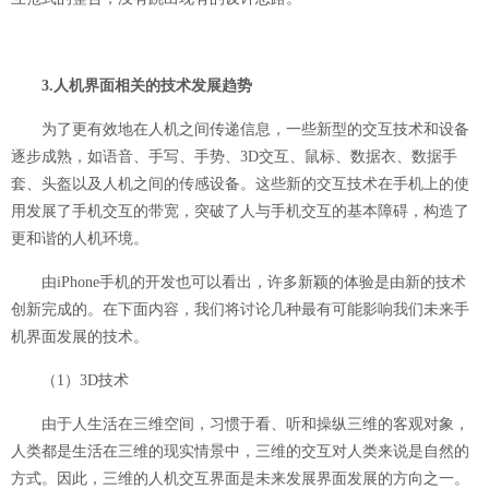
3.人机界面相关的技术发展趋势
为了更有效地在人机之间传递信息，一些新型的交互技术和设备
逐步成熟，如语音、手写、手势、3D交互、鼠标、数据衣、数据手
套、头盔以及人机之间的传感设备。这些新的交互技术在手机上的使
用发展了手机交互的带宽，突破了人与手机交互的基本障碍，构造了
更和谐的人机环境。
由iPhone手机的开发也可以看出，许多新颖的体验是由新的技术
创新完成的。在下面内容，我们将讨论几种最有可能影响我们未来手
机界面发展的技术。
（1）3D技术
由于人生活在三维空间，习惯于看、听和操纵三维的客观对象，
人类都是生活在三维的现实情景中，三维的交互对人类来说是自然的
方式。因此，三维的人机交互界面是未来发展界面发展的方向之一。