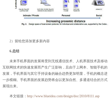
2）留给您添加更多新内容
6.总结
未来手机界面的发展将受到无线通信技术、人机界面技术及移动
互联网技术的快速发展而产生广泛影响，且由于上网本、智能手机的
发展，手机界面与其它手持设备的融合趋势更加明显，手机的概念进
一步模糊。手机界面的发展趋势将会以更加自然、多通道结合的方式
展现出来。
本文链接：
http://www.blueidea.com/design/doc/2010/8111.asp