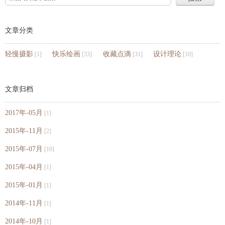
文章分类
轻慢摄影
快乐绘画
收藏点滴
设计理论
[1]
[33]
[31]
[10]
文章归档
2017年-05月
[1]
2015年-11月
[2]
2015年-07月
[10]
2015年-04月
[1]
2015年-01月
[1]
2014年-11月
[1]
2014年-10月
[1]