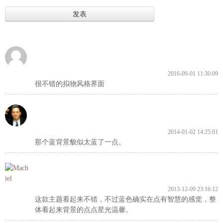
2016-09-01 11:30:09
很不错的拟物风格界面
2014-01-02 14:25:01
那个蓝背景貌似太蓝了一点。
2013-12-09 23:16:12
这款主题看起来不错，不过蓝色确实在点有智慧的感觉，整
体看起来背景的点点星光温馨。