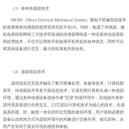
（3）各种传感器技术
MEMS（Micro Electrical Mechanical System）微电子机械系统技术
的发展将使传感器的使用变得无处不在
[4]。
同时，集成了传感器、微
机电系统和网络三大技术而形成的传感器网络是一种全新的信息获取
和处理技术，不仅可以帮助手机检测手机所处的各种状态，同时可以
和其他设备进行交互，极大的拓展相关的业务。
（4）虚拟现实技术
虚拟现实交互技术融合了数字图像处理、多媒体技术、计算机图
形学、传感器技术等多方面信息技术，它是利用计算机生成一种虚拟
环境，通过各种传感设备使操作者“沉浸”到该环境中，实现操作者和
该环境直接进行自然交互。
[5]
它是以计算机技术为核心的技术，生成
逼真的视、听、触觉一体化的特定范围的虚拟环境，用户借助必要的
设备以自然的方式与虚拟环境中的对象进行交换作用、相互影响，从
而产生等同于真实环境的感受和体验。