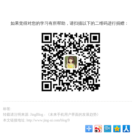
如果觉得对您的学习有所帮助，请扫描以下的二维码进行捐赠：
标签:
转载请注明来源: JingBlog -
《未来手机用户界面的发展趋势》
本文链接地址:
http://www.jing-ui.com/blog/9