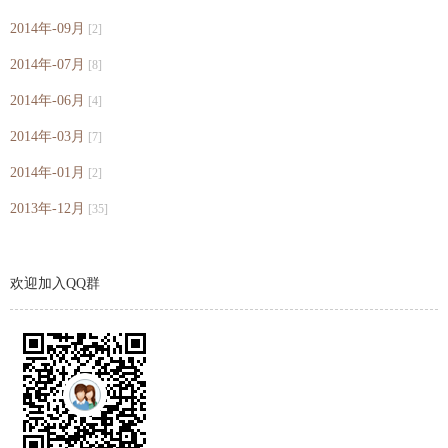
2014年-09月
[2]
2014年-07月
[8]
2014年-06月
[4]
2014年-03月
[7]
2014年-01月
[2]
2013年-12月
[35]
欢迎加入QQ群