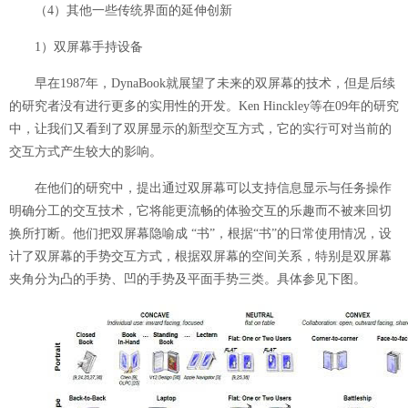
（4）其他一些传统界面的延伸创新
1）双屏幕手持设备
早在1987年，DynaBook就展望了未来的双屏幕的技术，但是后续
的研究者没有进行更多的实用性的开发。Ken Hinckley等在09年的研究
中，让我们又看到了双屏显示的新型交互方式，它的实行可对当前的
交互方式产生较大的影响。
在他们的研究中，提出通过双屏幕可以支持信息显示与任务操作
明确分工的交互技术，它将能更流畅的体验交互的乐趣而不被来回切
换所打断。他们把双屏幕隐喻成 “书”，根据“书”的日常使用情况，设
计了双屏幕的手势交互方式，根据双屏幕的空间关系，特别是双屏幕
夹角分为凸的手势、凹的手势及平面手势三类。具体参见下图。