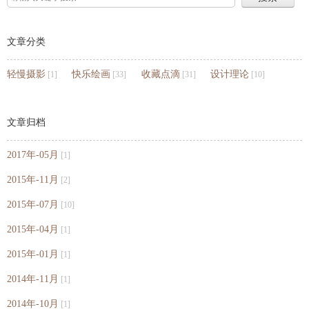
文章分类
轻慢摄影
快乐绘画
收藏点滴
设计理论
[1]
[33]
[31]
[10]
文章归档
2017年-05月
[1]
2015年-11月
[2]
2015年-07月
[10]
2015年-04月
[1]
2015年-01月
[1]
2014年-11月
[1]
2014年-10月
[1]