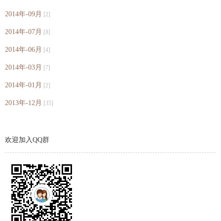
2014年-09月
[2]
2014年-07月
[8]
2014年-06月
[4]
2014年-03月
[7]
2014年-01月
[2]
2013年-12月
[35]
欢迎加入QQ群