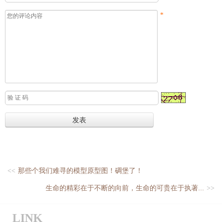
*
<<
那些个我们难寻的模型原型图！碉堡了！
生命的精彩在于不断的向前，生命的可贵在于执著...
>>
LINK